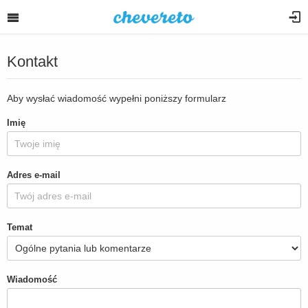
Kontakt
Aby wysłać wiadomość wypełni poniższy formularz
Imię
Adres e-mail
Temat
Wiadomość