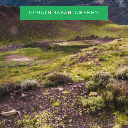
ПОЧАТИ ЗАВАНТАЖЕННЯ
Powered by
Chevereto