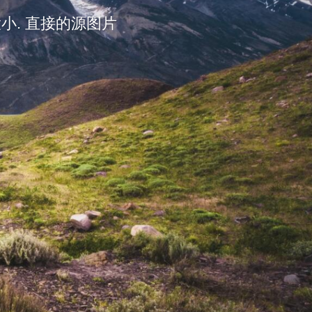
大小. 直接的源图片