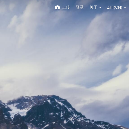
上传
登录
关于
ZH (CN)