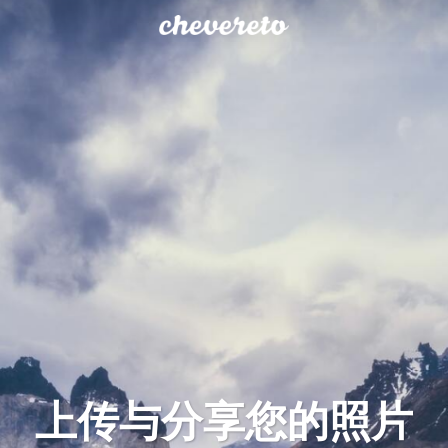
上传与分享您的照片