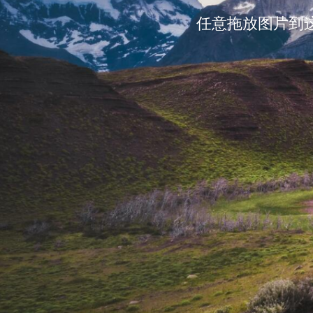
任意拖放图片到这里