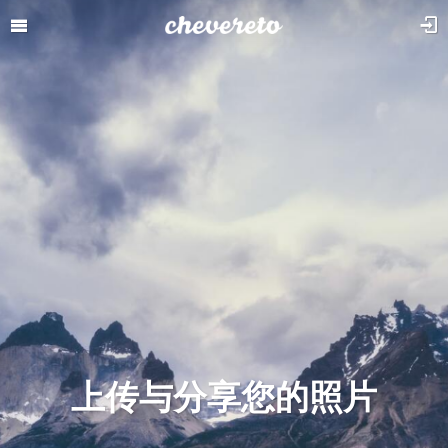
上传与分享您的照片